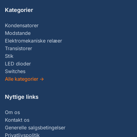
Kategorier
Kondensatorer
Modstande
Elektromekaniske relæer
Transistorer
Stik
LED dioder
Switches
Alle kategorier
→
Nyttige links
Om os
Kontakt os
Generelle salgsbetingelser
Privatlivspolitik