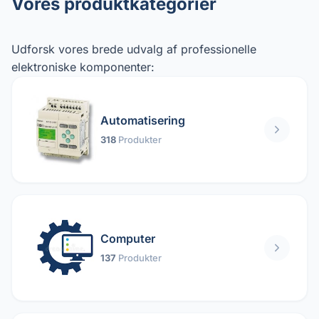
Vores produktkategorier
Udforsk vores brede udvalg af professionelle
elektroniske komponenter:
Automatisering
318
Produkter
Computer
137
Produkter