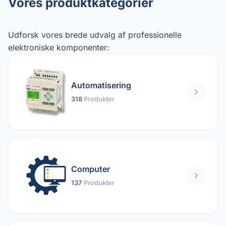
Vores produktkategorier
Udforsk vores brede udvalg af professionelle
elektroniske komponenter:
Automatisering
318
Produkter
Computer
137
Produkter