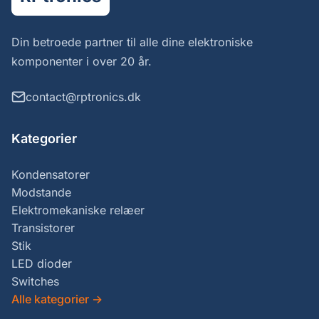
Din betroede partner til alle dine elektroniske
komponenter i over 20 år.
contact@rptronics.dk
Kategorier
Kondensatorer
Modstande
Elektromekaniske relæer
Transistorer
Stik
LED dioder
Switches
Alle kategorier
→