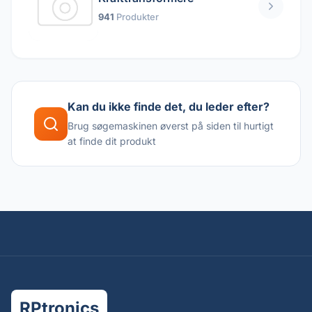
941
Produkter
Kan du ikke finde det, du leder efter?
Brug søgemaskinen øverst på siden til hurtigt
at finde dit produkt
RPtronics