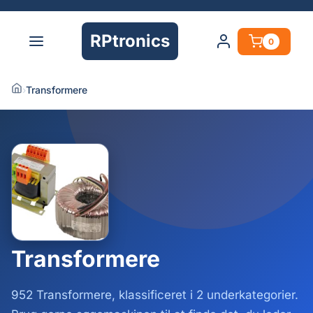
RPtronics
0
›
Transformere
Transformere
952 Transformere, klassificeret i 2 underkategorier.