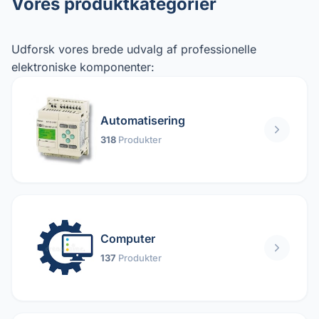
Vores produktkategorier
Udforsk vores brede udvalg af professionelle
elektroniske komponenter:
Automatisering
318
Produkter
Computer
137
Produkter