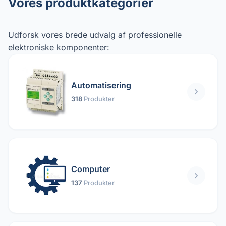
Vores produktkategorier
Udforsk vores brede udvalg af professionelle
elektroniske komponenter:
Automatisering
318
Produkter
Computer
137
Produkter