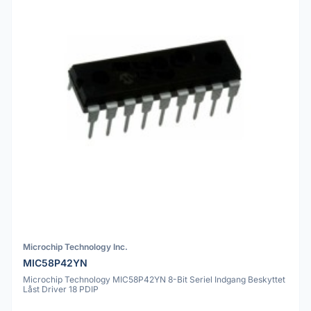
Microchip Technology Inc.
MIC58P42YN
Microchip Technology MIC58P42YN 8-Bit Seriel Indgang Beskyttet
Låst Driver 18 PDIP