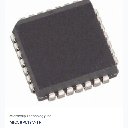
Microchip Technology Inc.
MIC58P01YV-TR