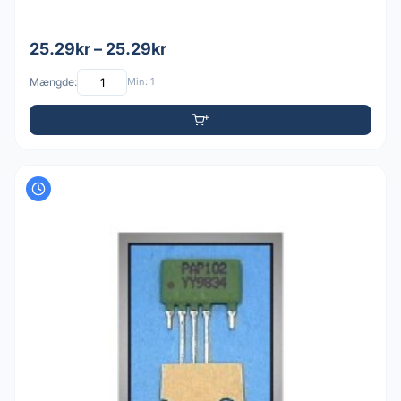
25.29kr – 25.29kr
Mængde:
Min: 1