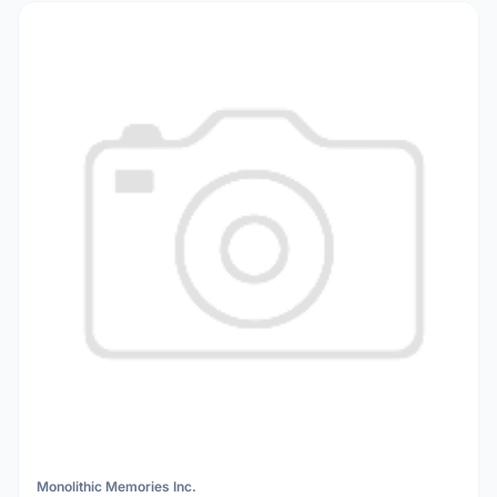
Monolithic Memories Inc.