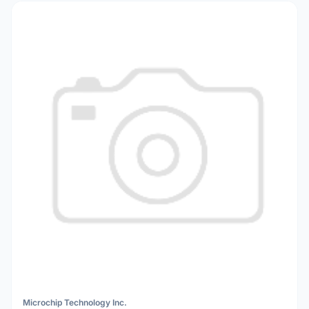
Microchip Technology Inc.