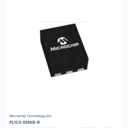
Microchip Technology Inc.
PL123-02NGI-R