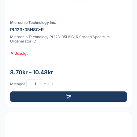
Microchip Technology Inc.
PL123-05HSC-R
Microchip Technology PL123-05HSC-R Spread Spectrum
Urgenerator IC
Udsolgt
8.70kr – 10.48kr
Mængde:
Min: 1