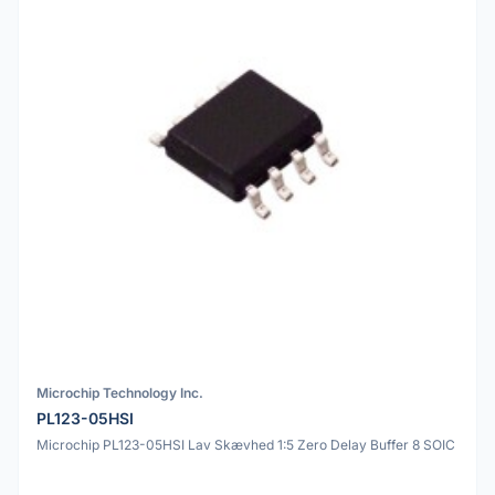
Microchip Technology Inc.
PL123-05HSI
Microchip PL123-05HSI Lav Skævhed 1:5 Zero Delay Buffer 8 SOIC