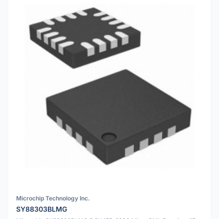
Microchip Technology Inc.
SY88303BLMG