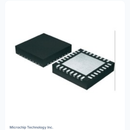
Microchip Technology Inc.