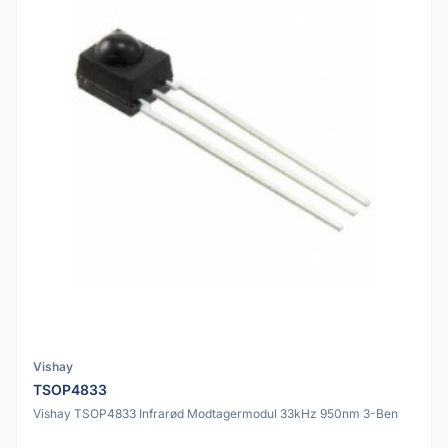
Vishay
TSOP4833
Vishay TSOP4833 Infrarød Modtagermodul 33kHz 950nm 3-Ben