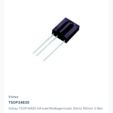
Vishay
TSOP34830
Vishay TSOP34830 Infrarød Modtagermodul 30kHz 950nm 3-Ben