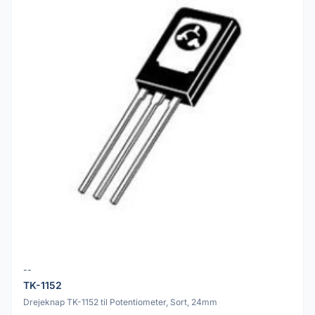
--
TK-1152
Drejeknap TK-1152 til Potentiometer, Sort, 24mm