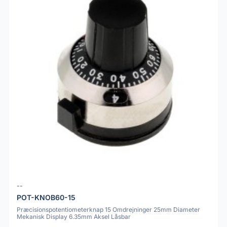
--
POT-KNOB60-15
Præcisionspotentiometerknap 15 Omdrejninger 25mm Diameter
Mekanisk Display 6.35mm Aksel Låsbar