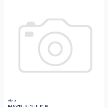
Alpha
RA4520F-10-20D1-B10K