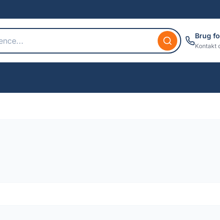
Brug fo
Kontakt 