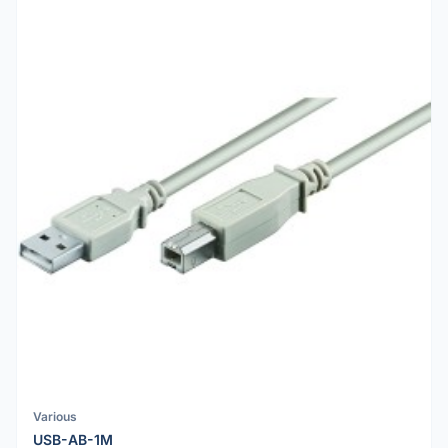
Various
USB-AB-1M