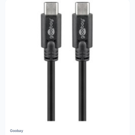
Goobay