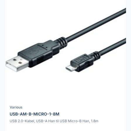
Various
USB-AM-B-MICRO-1-8M
USB 2.0-Kabel, USB-A Han til USB Micro-B Han, 1.8m