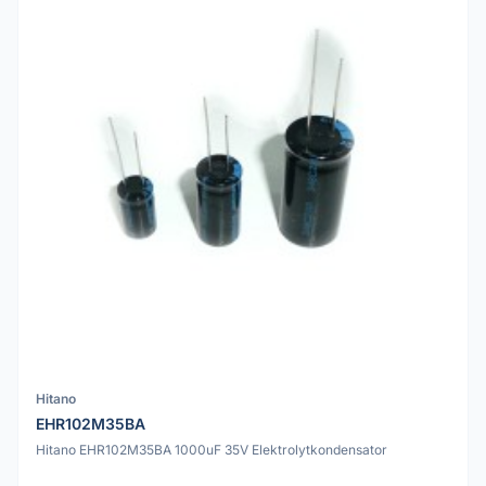
Hitano
EHR102M35BA
Hitano EHR102M35BA 1000uF 35V Elektrolytkondensator