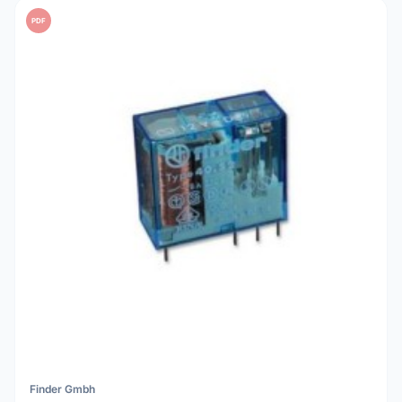
PDF
Finder Gmbh