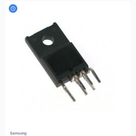
Samsung