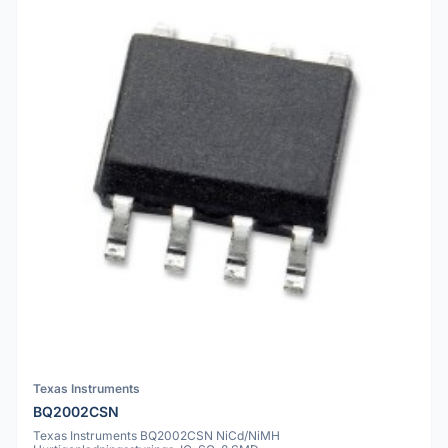
Texas Instruments
BQ2002CSN
Texas Instruments BQ2002CSN NiCd/NiMH