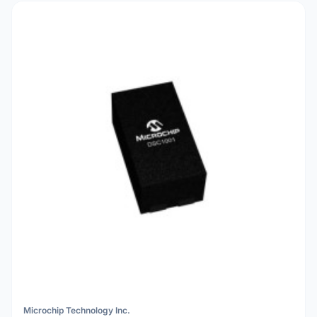
Microchip Technology Inc.