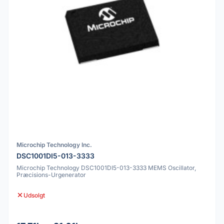
Microchip Technology Inc.
DSC1001DI5-013-3333
Microchip Technology DSC1001DI5-013-3333 MEMS Oscillator,
Præcisions-Urgenerator
Udsolgt