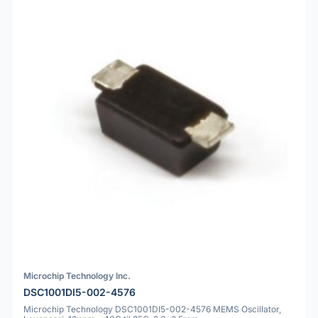
Microchip Technology Inc.
DSC1001DI5-002-4576
Microchip Technology DSC1001DI5-002-4576 MEMS Oscillator,