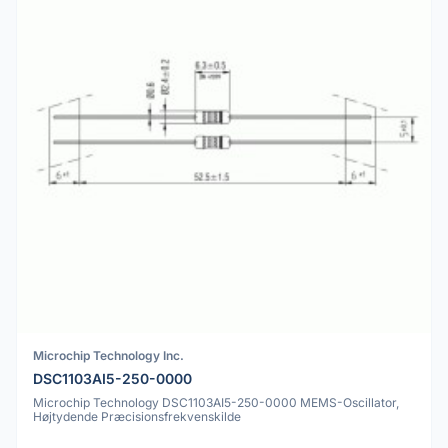
Microchip Technology Inc.
DSC1103AI5-250-0000
Microchip Technology DSC1103AI5-250-0000 MEMS-Oscillator,
Højtydende Præcisionsfrekvenskilde