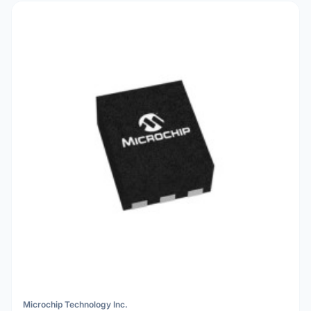
Microchip Technology Inc.