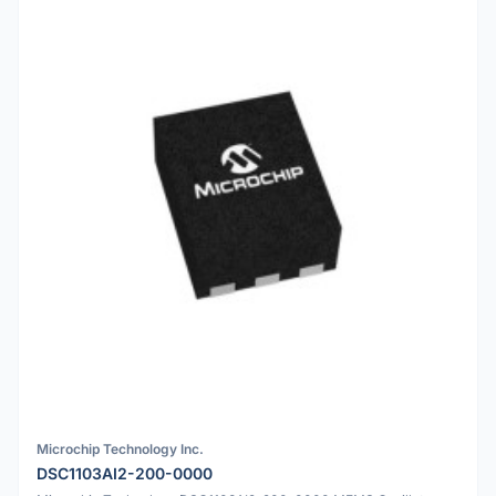
Microchip Technology Inc.
DSC1103AI2-200-0000