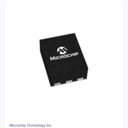
Microchip Technology Inc.