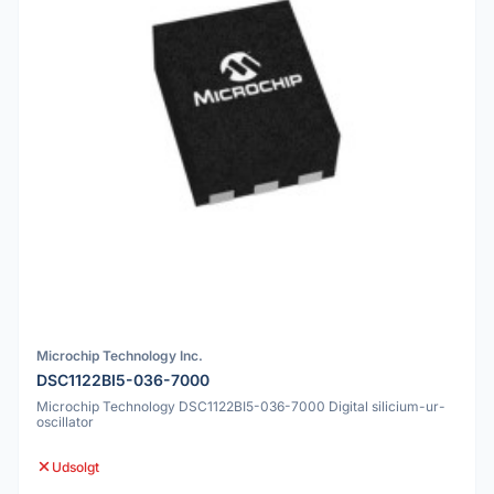
Microchip Technology Inc.
DSC1122BI5-036-7000
Microchip Technology DSC1122BI5-036-7000 Digital silicium-ur-
oscillator
Udsolgt