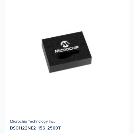
Microchip Technology Inc.
DSC1122NE2-156-2500T