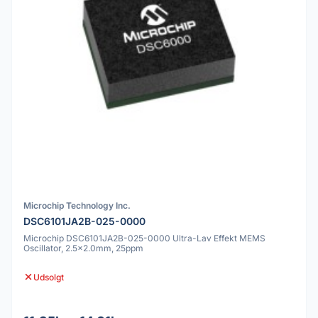
Microchip Technology Inc.
DSC6101JA2B-025-0000
Microchip DSC6101JA2B-025-0000 Ultra-Lav Effekt MEMS
Oscillator, 2.5x2.0mm, 25ppm
Udsolgt