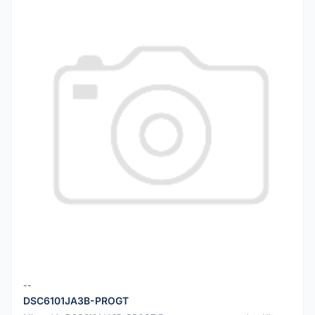
--
DSC6101JA3B-PROGT