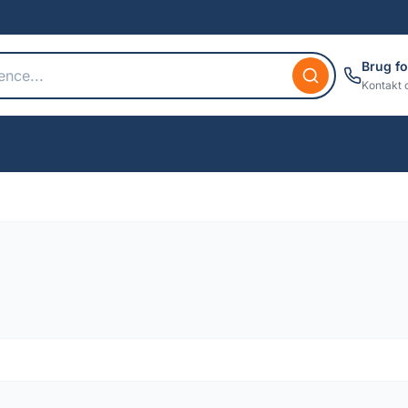
Brug fo
Kontakt 