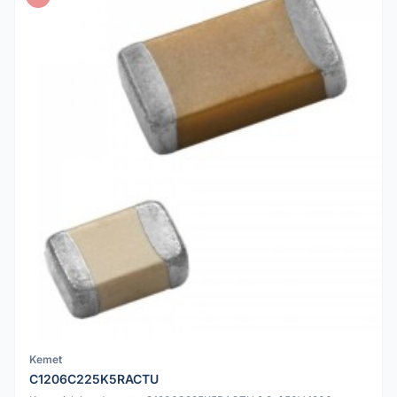
Kemet
C1206C225K5RACTU