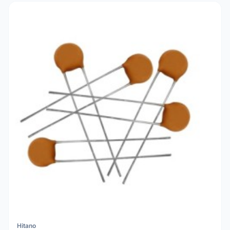
Hitano