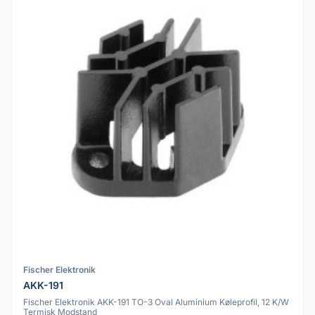
Fischer Elektronik
AKK-191
Fischer Elektronik AKK-191 TO-3 Oval Aluminium Køleprofil, 12 K/W
Termisk Modstand