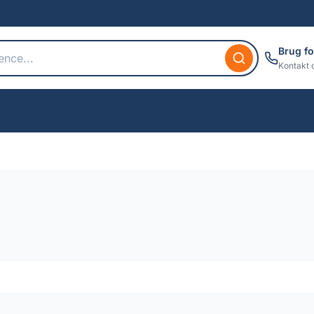
Brug fo
Kontakt 