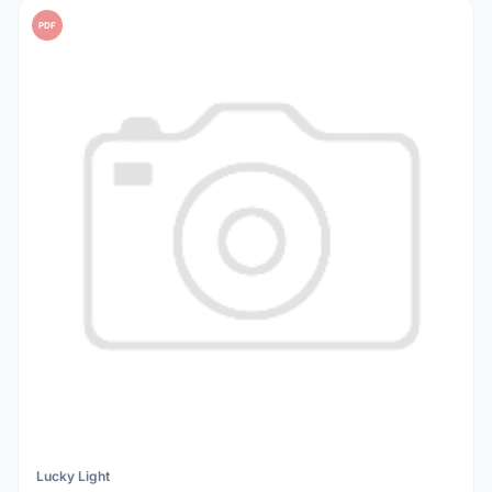
PDF
Lucky Light