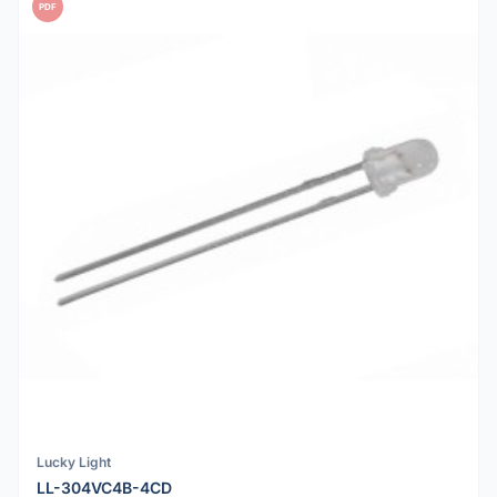
PDF
Lucky Light
LL-304VC4B-4CD