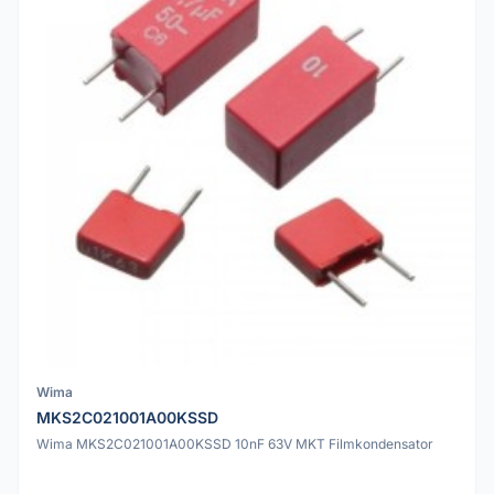
Wima
MKS2C021001A00KSSD
Wima MKS2C021001A00KSSD 10nF 63V MKT Filmkondensator