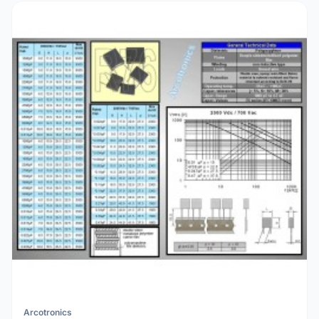
Arcotronics