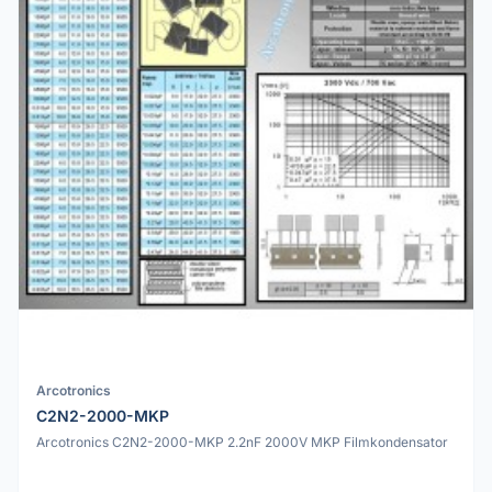
Arcotronics
C2N2-2000-MKP
Arcotronics C2N2-2000-MKP 2.2nF 2000V MKP Filmkondensator