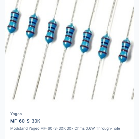
Yageo
MF-60-S-30K
Modstand Yageo MF-60-S-30K 30k Ohms 0.6W Through-hole