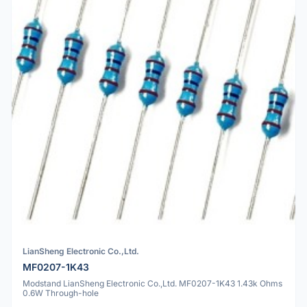
LianSheng Electronic Co.,Ltd.
MF0207-1K43
Modstand LianSheng Electronic Co.,Ltd. MF0207-1K43 1.43k Ohms
0.6W Through-hole