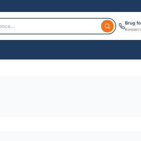
Brug fo
Kontakt 