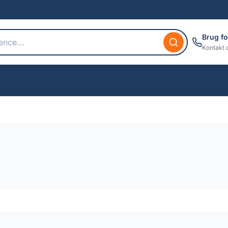
Brug fo
Kontakt 