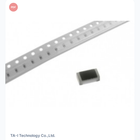
PDF
TA-I Technology Co.,Ltd.