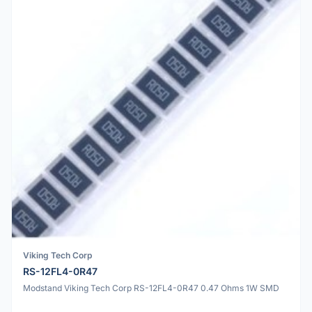
Viking Tech Corp
RS-12FL4-0R47
Modstand Viking Tech Corp RS-12FL4-0R47 0.47 Ohms 1W SMD