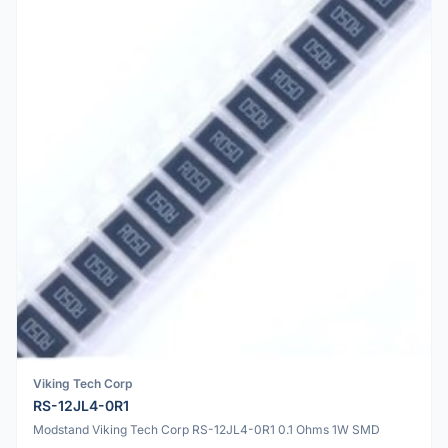
Viking Tech Corp
RS-12JL4-0R1
Modstand Viking Tech Corp RS-12JL4-0R1 0.1 Ohms 1W SMD