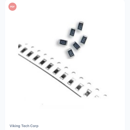
PDF
Viking Tech Corp