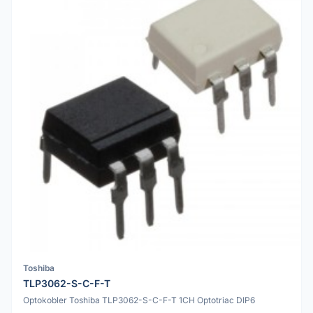
Toshiba
TLP3062-S-C-F-T
Optokobler Toshiba TLP3062-S-C-F-T 1CH Optotriac DIP6