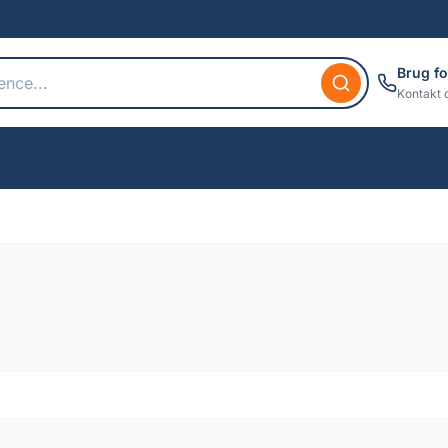
Brug fo
Kontakt 