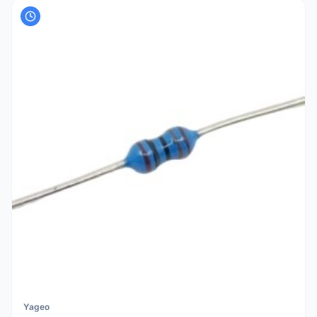
Yageo