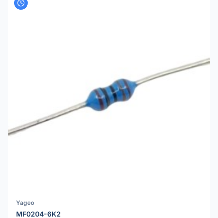
Yageo
MF0204-6K2