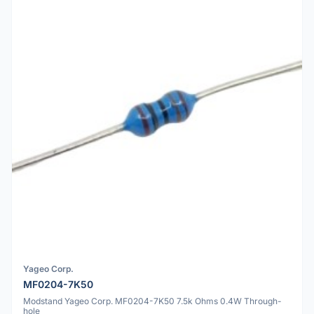
Yageo Corp.
MF0204-7K50
Modstand Yageo Corp. MF0204-7K50 7.5k Ohms 0.4W Through-
hole