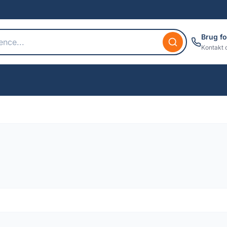
Brug fo
Kontakt 